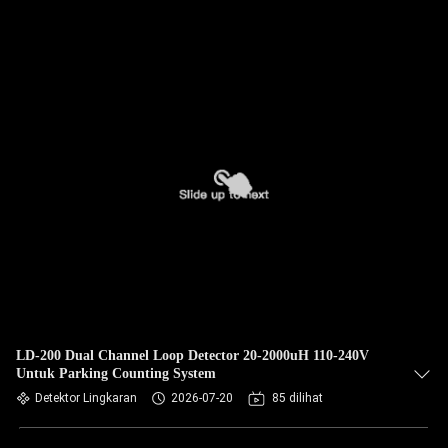
LD-200 Dual Channel Loop Detector 20-2000uH 110-240V
Untuk Parking Counting System
Detektor Lingkaran
2026-07-20
85 dilihat