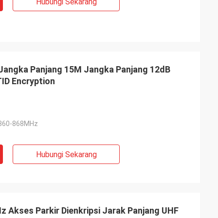
Hubungi Sekarang
Jangka Panjang 15M Jangka Panjang 12dB
ID Encryption
 860-868MHz
Hubungi Sekarang
 Akses Parkir Dienkripsi Jarak Panjang UHF