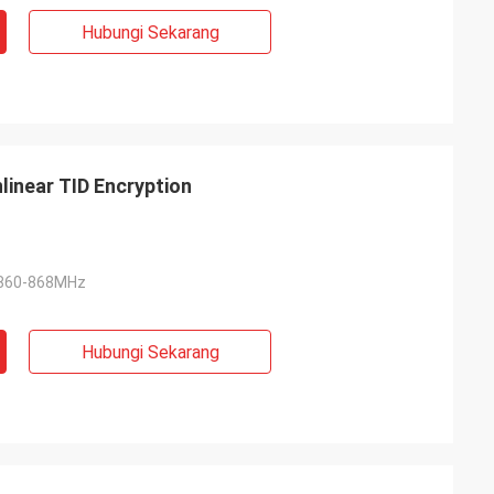
Hubungi Sekarang
linear TID Encryption
 860-868MHz
Hubungi Sekarang