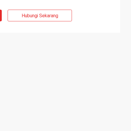
Hubungi Sekarang