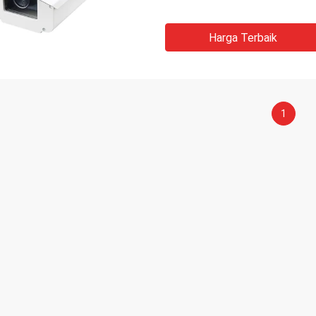
Harga Terbaik
1