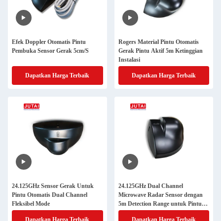
Efek Doppler Otomatis Pintu
Rogers Material Pintu Otomatis
Pembuka Sensor Gerak 5cm/S
Gerak Pintu Aktif 5m Ketinggian
Instalasi
Dapatkan Harga Terbaik
Dapatkan Harga Terbaik
24.125GHz Sensor Gerak Untuk
24.125GHz Dual Channel
Pintu Otomatis Dual Channel
Microwave Radar Sensor dengan
Fleksibel Mode
5m Detection Range untuk Pintu
Otomatis
Dapatkan Harga Terbaik
Dapatkan Harga Terbaik