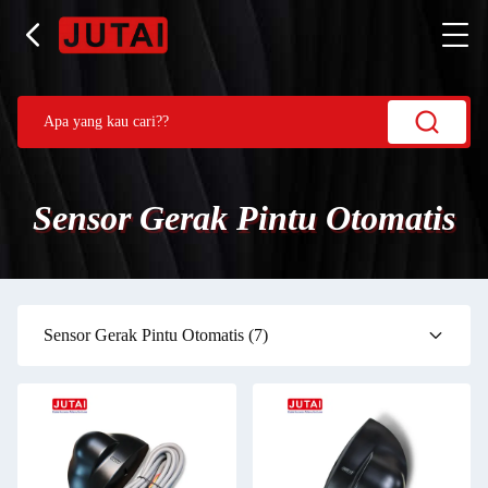
Sensor Gerak Pintu Otomatis
Sensor Gerak Pintu Otomatis
(7)