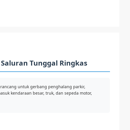
 Saluran Tunggal Ringkas
irancang untuk gerbang penghalang parkir,
masuk kendaraan besar, truk, dan sepeda motor,