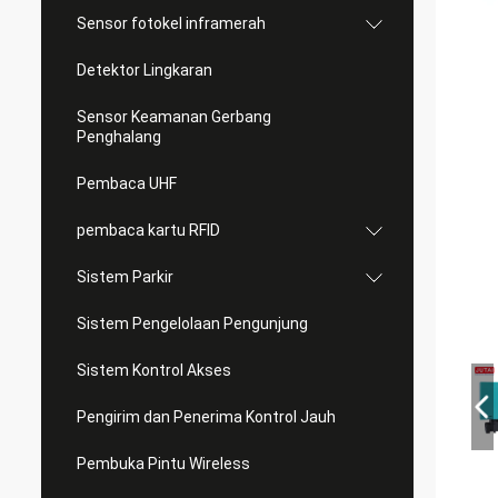
Sensor fotokel inframerah
Detektor Lingkaran
Sensor Keamanan Gerbang
Penghalang
Pembaca UHF
pembaca kartu RFID
Sistem Parkir
Sistem Pengelolaan Pengunjung
Sistem Kontrol Akses
Pengirim dan Penerima Kontrol Jauh
Pembuka Pintu Wireless