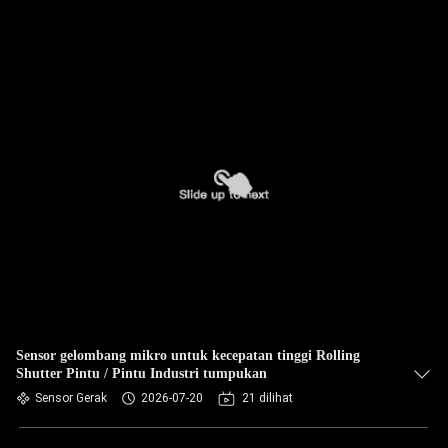
Sensor gelombang mikro untuk kecepatan tinggi Rolling
Shutter Pintu / Pintu Industri tumpukan
Sensor Gerak
2026-07-20
21 dilihat