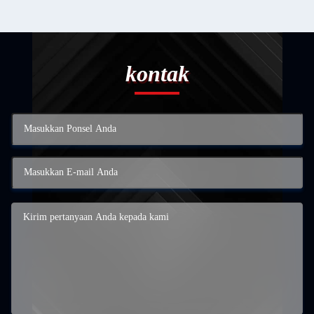
kontak