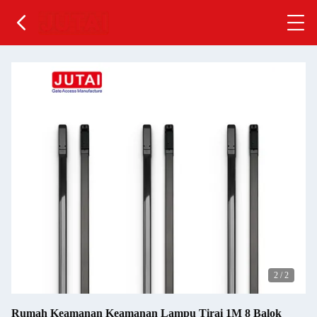
2
/
2
Rumah Keamanan Keamanan Lampu Tirai 1M 8 Balok