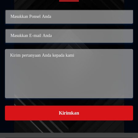
Kirimkan