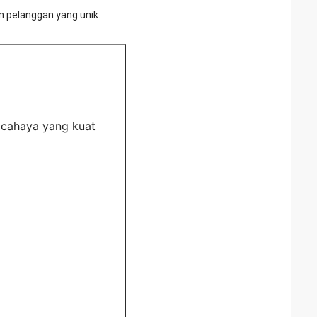
 pelanggan yang unik.
i cahaya yang kuat