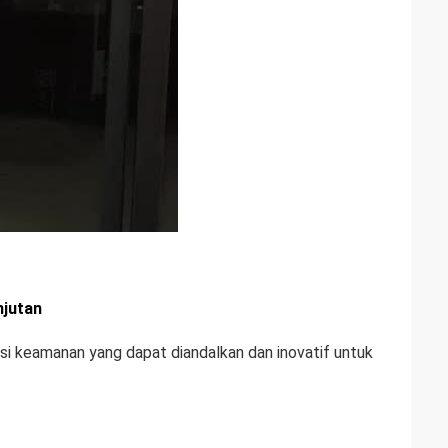
njutan
 keamanan yang dapat diandalkan dan inovatif untuk