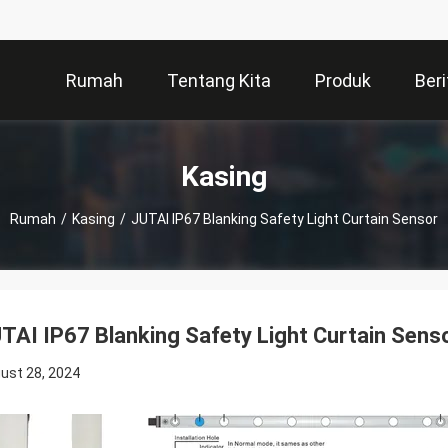
Rumah
Tentang Kita
Produk
Beri
Kasing
Rumah
/
Kasing
/
JUTAI IP67 Blanking Safety Light Curtain Sensor
TAI IP67 Blanking Safety Light Curtain Sens
ust 28, 2024