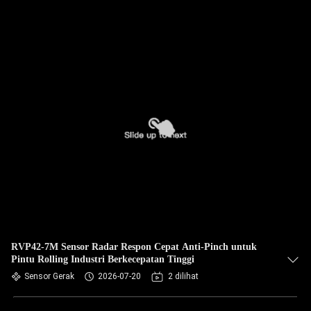
RVP42-7M Sensor Radar Respon Cepat Anti-Pinch untuk
Pintu Rolling Industri Berkecepatan Tinggi
Sensor Gerak
2026-07-20
2 dilihat