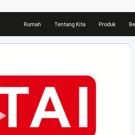
Rumah
Tentang Kita
Produk
Be