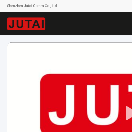
Shenzhen Jutai Comm Co., Ltd.