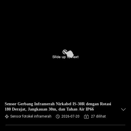
Sensor Gerbang Inframerah Nirkabel IS-30R dengan Rotasi
180 Derajat, Jangkauan 30m, dan Tahan Air IP66
Sensor fotokel inframerah
2026-07-20
27 dilihat